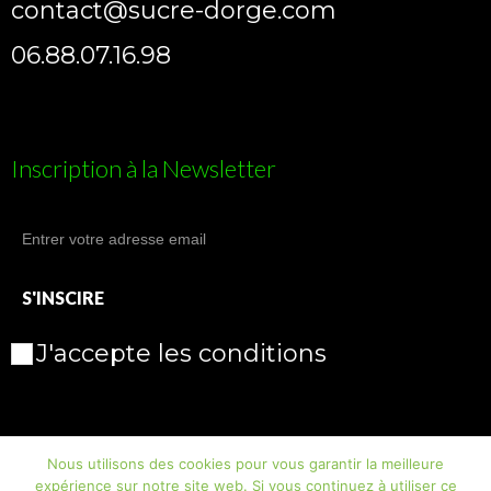
contact@sucre-dorge.com
06.88.07.16.98
Inscription à la Newsletter
J'accepte les conditions
Nous utilisons des cookies pour vous garantir la meilleure
expérience sur notre site web. Si vous continuez à utiliser ce