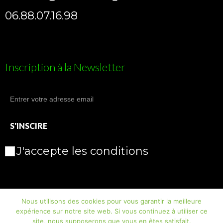
06.88.07.16.98
Inscription à la Newsletter
J'accepte les conditions
Nous utilisons des cookies pour vous garantir la meilleure
expérience sur notre site web. Si vous continuez à utiliser ce
site, nous supposerons que vous en êtes satisfait.