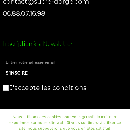
contact@sucre-dorge.com
06.88.07.16.98
Inscription à la Newsletter
J'accepte les conditions
Nous utilisons des cookies pour vous garantir la meilleure
expérience sur notre site web. Si vous continuez à utiliser ce
site, nous supposerons que vous en êtes satisfait.