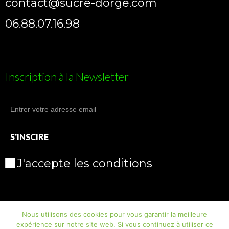
contact@sucre-dorge.com
06.88.07.16.98
Inscription à la Newsletter
J'accepte les conditions
Nous utilisons des cookies pour vous garantir la meilleure
expérience sur notre site web. Si vous continuez à utiliser ce