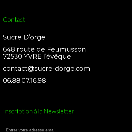
Contact
Sucre D’orge
648 route de Feumusson
72530 YVRE l’évêque
contact@sucre-dorge.com
06.88.07.16.98
Inscription à la Newsletter